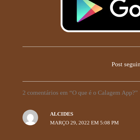
Post segui
2 comentários em “O que é o Calagem App?”
ALCIDES
MARÇO 29, 2022 EM 5:08 PM