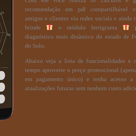
recomendação em pdf compartilhável 
amigos e clientes via redes sociais e ainda
brinde
o módulo fertigrama
p
diagnóstico mais dinâmico do estado de Fe
do Solo.
Abaixo veja a lista de funcionalidades e 
tempo aproveite o preço promocional (apen
em pagamento único) e tenha acesso a 
atualizações futuras sem nenhum custo adici