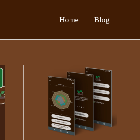
Home
Blog