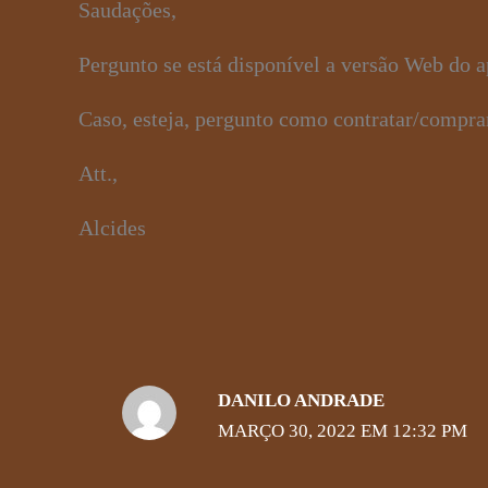
Saudações,
Pergunto se está disponível a versão Web do 
Caso, esteja, pergunto como contratar/comprar
Att.,
Alcides
DANILO ANDRADE
MARÇO 30, 2022 EM 12:32 PM