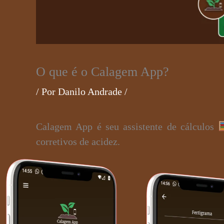
O que é o Calagem App?
/ Por
Danilo Andrade
/
Calagem App é seu assistente de cálculos
corretivos de acidez.