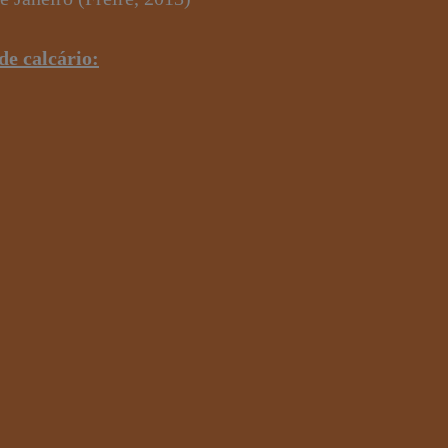
de calcário: