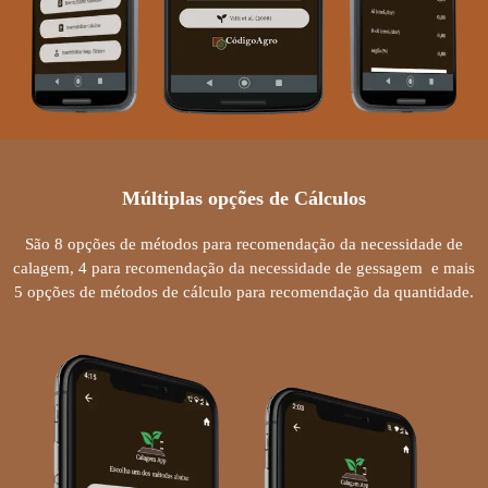
Múltiplas opções de Cálculos
São 8 opções de métodos para recomendação da necessidade de
calagem, 4 para recomendação da necessidade de gessagem e mais
5 opções de métodos de cálculo para recomendação da quantidade.