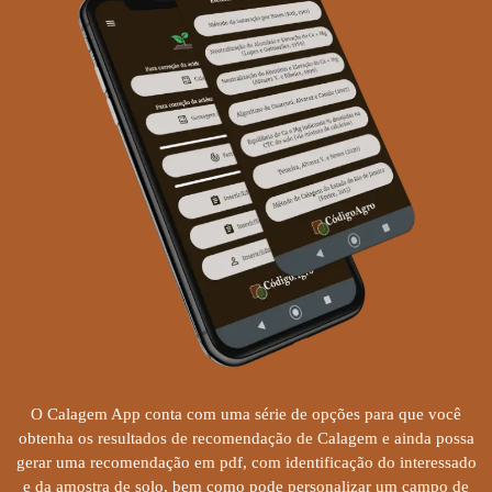
O Calagem App conta com uma série de opções para que você
obtenha os resultados de recomendação de Calagem e ainda possa
gerar uma recomendação em pdf, com identificação do interessado
e da amostra de solo, bem como pode personalizar um campo de