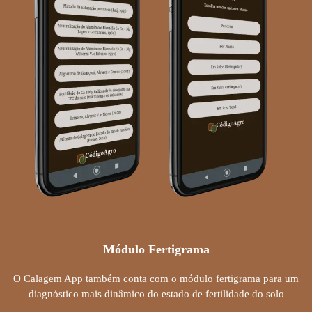
Módulo Fertigrama
O Calagem App também conta com o módulo fertigrama para um
diagnóstico mais dinâmico do estado de fertilidade do solo