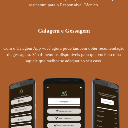
assinatura para o Responsável Técnico.
Calagem e Gessagem
Com o Calagem App você agora pode também obter recomendação
de gessagem. São 4 métodos disponíveis para que você escolha
aquele que melhor se adequar ao seu caso.