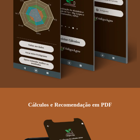
Cálculos e Recomendação em PDF