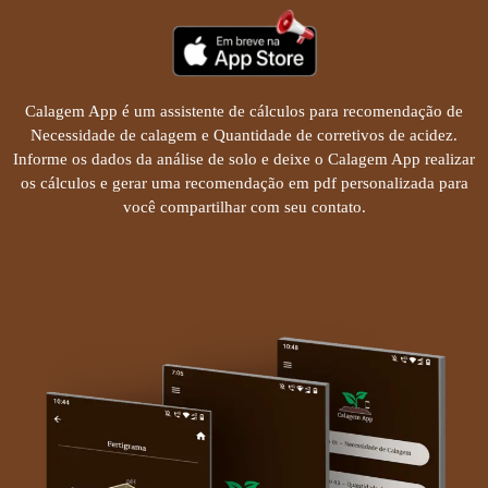
a
y
Calagem App é um assistente de cálculos para recomendação de
Necessidade de calagem e Quantidade de corretivos de acidez.
Informe os dados da análise de solo e deixe o Calagem App realizar
os cálculos e gerar uma recomendação em pdf personalizada para
você compartilhar com seu contato.