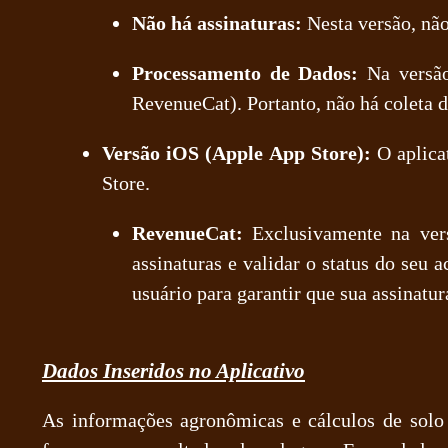
Não há assinaturas:
Nesta versão, não
Processamento de Dados:
Na versã
RevenueCat). Portanto, não há coleta d
Versão iOS (Apple App Store):
O aplica
Store.
RevenueCat:
Exclusivamente na vers
assinaturas e validar o status do seu
usuário para garantir que sua assinatu
Dados Inseridos no Aplicativo
As informações agronômicas e cálculos de solo 