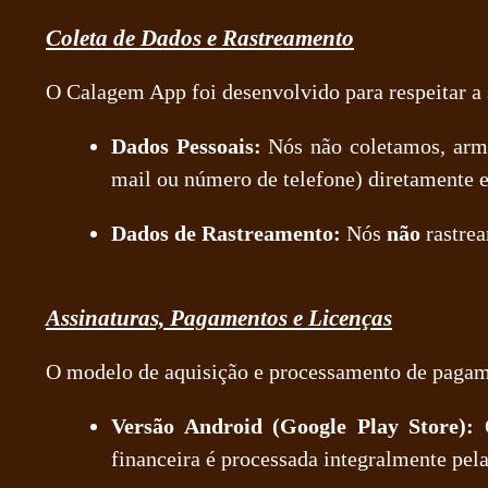
Coleta de Dados e Rastreamento
O Calagem App foi desenvolvido para respeitar a 
Dados Pessoais:
Nós não coletamos, arma
mail ou número de telefone) diretamente 
Dados de Rastreamento:
Nós
não
rastrea
Assinaturas, Pagamentos e Licenças
O modelo de aquisição e processamento de pagame
Versão Android (Google Play Store):
O
financeira é processada integralmente pe