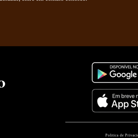
Politica de Privac