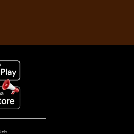
idade