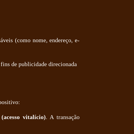
áveis (como nome, endereço, e-
 fins de publicidade direcionada
ositivo:
acesso vitalício)
. A transação