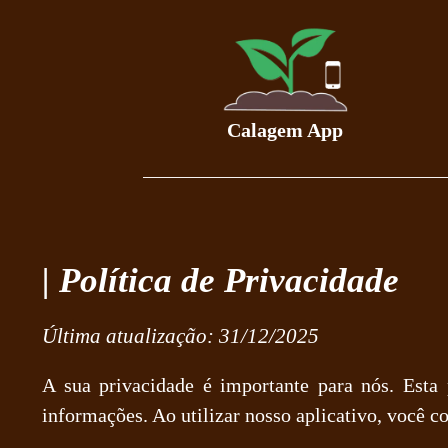
Calagem App
| Política de Privacidade
Última atualização: 31/12/2025
A sua privacidade é importante para nós. Esta
informações. Ao utilizar nosso aplicativo, você c