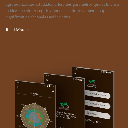
agronômico são estudados diferentes parâmetros que definem a
acidez do solo. A seguir vamos discutir brevemente o que
significam as chamadas acidez ativa
Read More »