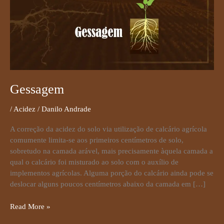
Gessagem
/
Acidez
/
Danilo Andrade
A correção da acidez do solo via utilização de calcário agrícola
comumente limita-se aos primeiros centímetros de solo,
sobretudo na camada arável, mais precisamente àquela camada a
qual o calcário foi misturado ao solo com o auxílio de
implementos agrícolas. Alguma porção do calcário ainda pode se
deslocar alguns poucos centímetros abaixo da camada em […]
Read More »