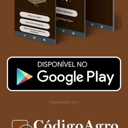
Organizador por: