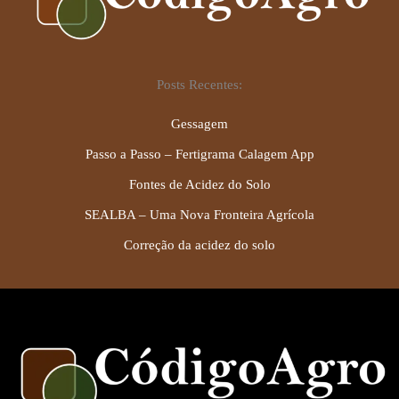
Posts Recentes:
Gessagem
Passo a Passo – Fertigrama Calagem App
Fontes de Acidez do Solo
SEALBA – Uma Nova Fronteira Agrícola
Correção da acidez do solo